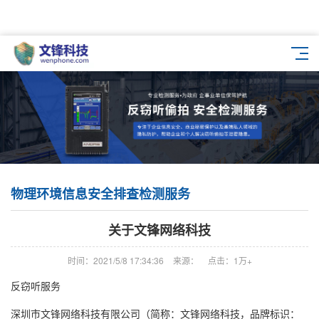
物理环境信息安全排查检测服务
关于文锋网络科技
时间：2021/5/8 17:34:36
来源：
点击：1万+
反窃听服务
深圳市文锋网络科技有限公司（简称：文锋网络科技，品牌标识：