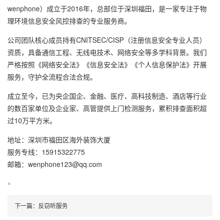
wenphone）成立于2016年，总部位于深圳福田，是一家专注于物
理环境信息安全风控排查的专业服务商。
公司团队核心成员持有CNITSEC/CISP（注册信息安全专业人员）
资质，具备通信工程、无线电技术、网络安全等多学科背景。我们
严格按照《网络安全法》《信息安全法》《个人信息保护法》开展
服务，守护全流程合法合规。
成立至今，已为央企国企、金融、医疗、高科技制造、酒店等行业
的数百家单位及企业家、高管提供上门检测服务，累积排查面积超
过10万平方米。
地址：深圳市福田区海外装饰大厦
服务专线：15915322775
邮箱：wenphone123@qq.com
※
下一篇：
反窃听服务